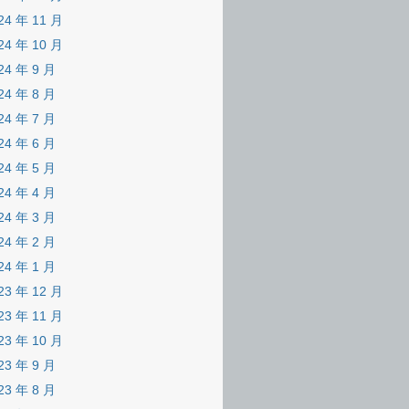
24 年 11 月
24 年 10 月
24 年 9 月
24 年 8 月
24 年 7 月
24 年 6 月
24 年 5 月
24 年 4 月
24 年 3 月
24 年 2 月
24 年 1 月
23 年 12 月
23 年 11 月
23 年 10 月
23 年 9 月
23 年 8 月