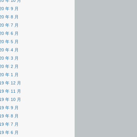
20 年 10 月
20 年 9 月
20 年 8 月
20 年 7 月
20 年 6 月
20 年 5 月
20 年 4 月
20 年 3 月
20 年 2 月
20 年 1 月
19 年 12 月
19 年 11 月
19 年 10 月
19 年 9 月
19 年 8 月
19 年 7 月
19 年 6 月