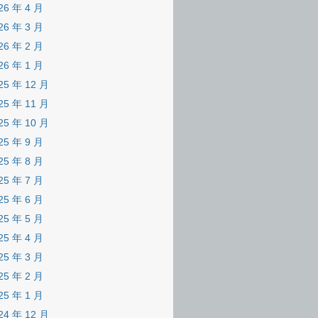
26 年 4 月
26 年 3 月
26 年 2 月
26 年 1 月
25 年 12 月
25 年 11 月
25 年 10 月
25 年 9 月
25 年 8 月
25 年 7 月
25 年 6 月
25 年 5 月
25 年 4 月
25 年 3 月
25 年 2 月
25 年 1 月
24 年 12 月