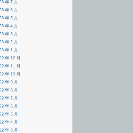
23 年 7 月
23 年 6 月
23 年 5 月
23 年 4 月
23 年 3 月
23 年 2 月
23 年 1 月
22 年 12 月
22 年 11 月
22 年 10 月
22 年 9 月
22 年 8 月
22 年 7 月
22 年 6 月
22 年 5 月
22 年 4 月
22 年 3 月