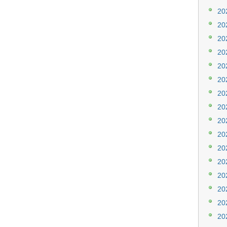
20
20
20
20
20
20
20
20
20
20
20
20
20
20
20
20