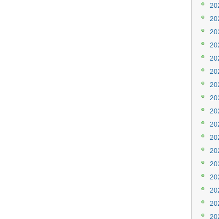
20
20
20
20
20
20
20
20
20
20
20
20
20
20
20
20
20