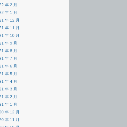
22 年 2 月
22 年 1 月
21 年 12 月
21 年 11 月
21 年 10 月
21 年 9 月
21 年 8 月
21 年 7 月
21 年 6 月
21 年 5 月
21 年 4 月
21 年 3 月
21 年 2 月
21 年 1 月
20 年 12 月
20 年 11 月