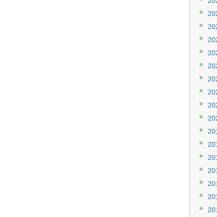
20
20
20
20
20
20
20
20
20
20
20
20
20
20
20
20
20