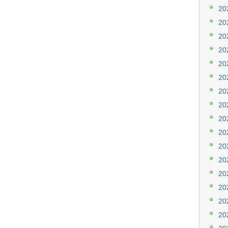
20
20
20
20
20
20
20
20
20
20
20
20
20
20
20
20