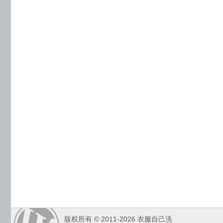
版权所有 © 2011-2026 衣服自己洗