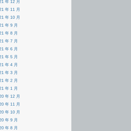
21 年 12 月
21 年 11 月
21 年 10 月
21 年 9 月
21 年 8 月
21 年 7 月
21 年 6 月
21 年 5 月
21 年 4 月
21 年 3 月
21 年 2 月
21 年 1 月
20 年 12 月
20 年 11 月
20 年 10 月
20 年 9 月
20 年 8 月