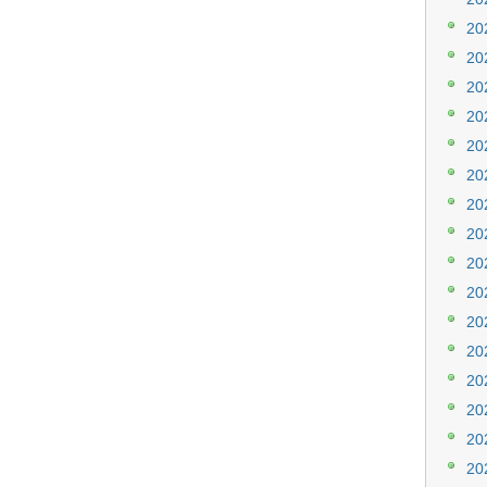
20
20
20
20
20
20
20
20
20
20
20
20
20
20
20
20