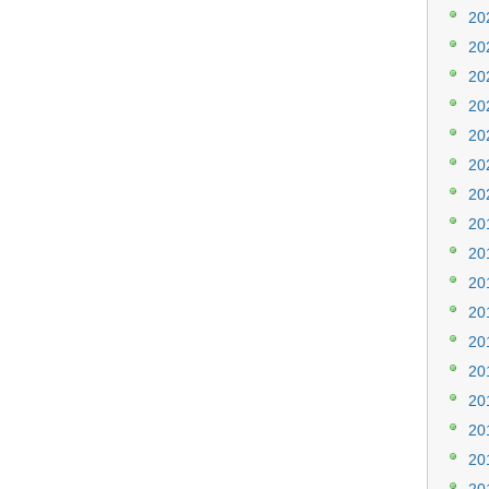
20
20
20
20
20
20
20
20
20
20
20
20
20
20
20
20