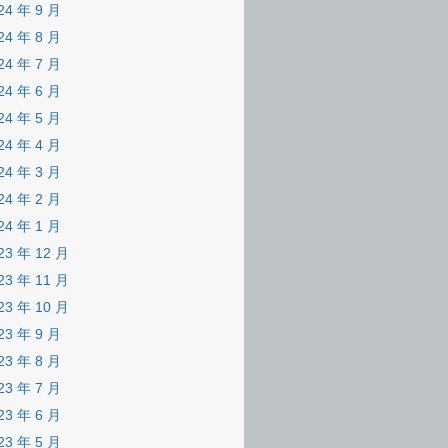
24 年 9 月
24 年 8 月
24 年 7 月
24 年 6 月
24 年 5 月
24 年 4 月
24 年 3 月
24 年 2 月
24 年 1 月
23 年 12 月
23 年 11 月
23 年 10 月
23 年 9 月
23 年 8 月
23 年 7 月
23 年 6 月
23 年 5 月