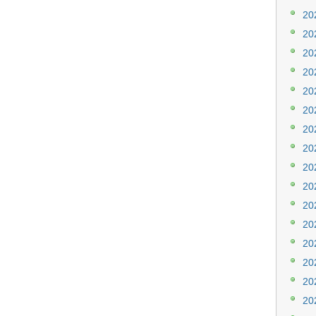
20
20
20
20
20
20
20
20
20
20
20
20
20
20
20
20