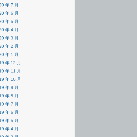
20 年 7 月
20 年 6 月
20 年 5 月
20 年 4 月
20 年 3 月
20 年 2 月
20 年 1 月
19 年 12 月
19 年 11 月
19 年 10 月
19 年 9 月
19 年 8 月
19 年 7 月
19 年 6 月
19 年 5 月
19 年 4 月