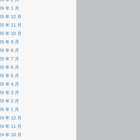
26 年 1 月
25 年 12 月
25 年 11 月
25 年 10 月
25 年 9 月
25 年 8 月
25 年 7 月
25 年 6 月
25 年 5 月
25 年 4 月
25 年 3 月
25 年 2 月
25 年 1 月
24 年 12 月
24 年 11 月
24 年 10 月