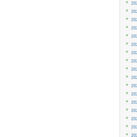
20
20
20
20
20
20
20
20
20
20
20
20
20
20
20
20
20