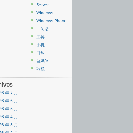
Server
Windows
Windows Phone
一句话
工具
手机
日常
自媒体
转载
hives
26 年 7 月
26 年 6 月
26 年 5 月
26 年 4 月
26 年 3 月
26 年 2 月