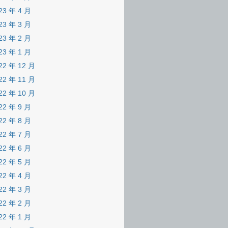
23 年 4 月
23 年 3 月
23 年 2 月
23 年 1 月
22 年 12 月
22 年 11 月
22 年 10 月
22 年 9 月
22 年 8 月
22 年 7 月
22 年 6 月
22 年 5 月
22 年 4 月
22 年 3 月
22 年 2 月
22 年 1 月