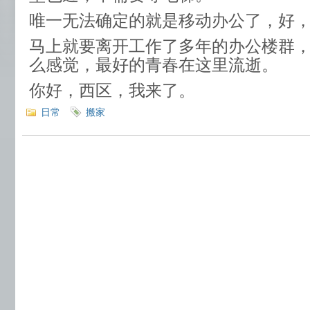
唯一无法确定的就是移动办公了，好
马上就要离开工作了多年的办公楼群
么感觉，最好的青春在这里流逝。
你好，西区，我来了。
日常
搬家