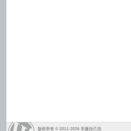
版权所有 © 2011-2026 衣服自己洗