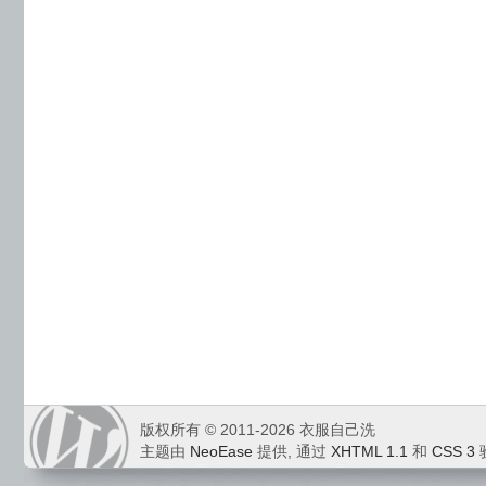
版权所有 © 2011-2026 衣服自己洗
主题由
NeoEase
提供, 通过
XHTML 1.1
和
CSS 3