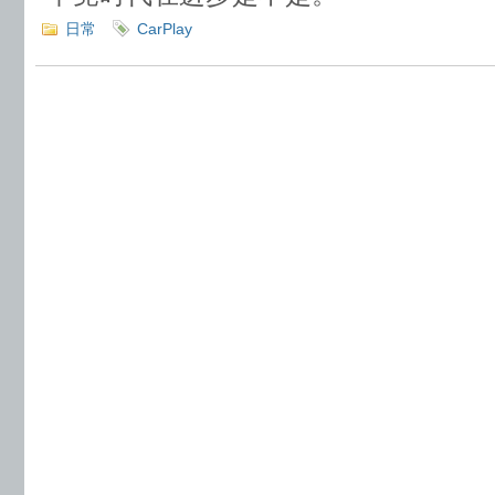
日常
CarPlay